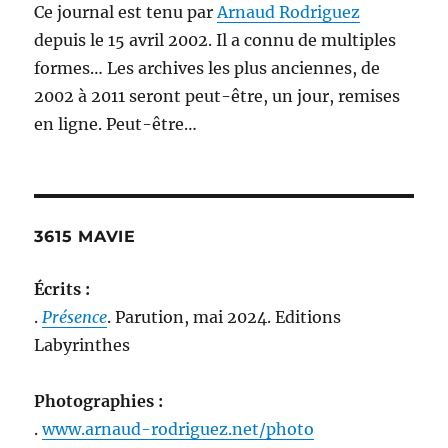
Ce journal est tenu par
Arnaud Rodriguez
depuis le 15 avril 2002. Il a connu de multiples
formes… Les archives les plus anciennes, de
2002 à 2011 seront peut-être, un jour, remises
en ligne. Peut-être…
3615 MAVIE
Écrits :
.
Présence
. Parution, mai 2024. Editions
Labyrinthes
Photographies :
.
www.arnaud-rodriguez.net/photo