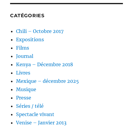
CATÉGORIES
Chili – Octobre 2017
Expositions
Films
Journal
Kenya – Décembre 2018
Livres
Mexique – décembre 2025
Musique
Presse
Séries / télé
Spectacle vivant
Venise – Janvier 2013