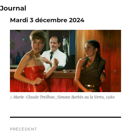
Journal
Mardi 3 décembre 2024
::: Marie-Claude Treilhou ; Simone Barbès ou la Vertu, 1980
Navigation
PRÉCÉDENT