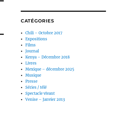
CATÉGORIES
Chili – Octobre 2017
Expositions
Films
Journal
Kenya – Décembre 2018
Livres
Mexique – décembre 2025
Musique
Presse
Séries / télé
Spectacle vivant
Venise – Janvier 2013