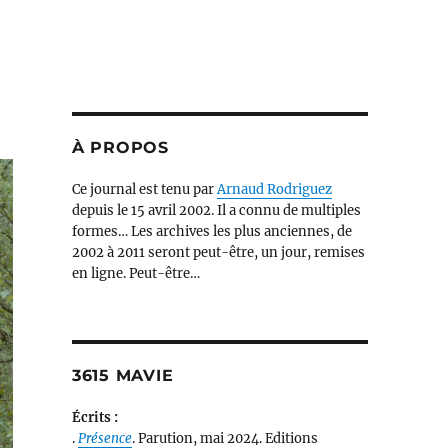
À PROPOS
Ce journal est tenu par
Arnaud Rodriguez
depuis le 15 avril 2002. Il a connu de multiples
formes… Les archives les plus anciennes, de
2002 à 2011 seront peut-être, un jour, remises
en ligne. Peut-être…
3615 MAVIE
Écrits :
.
Présence
. Parution, mai 2024. Editions