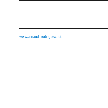
www.arnaud-rodriguez.net