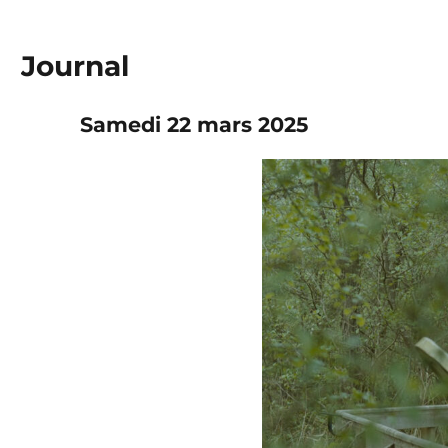
Journal
Samedi 22 mars 2025