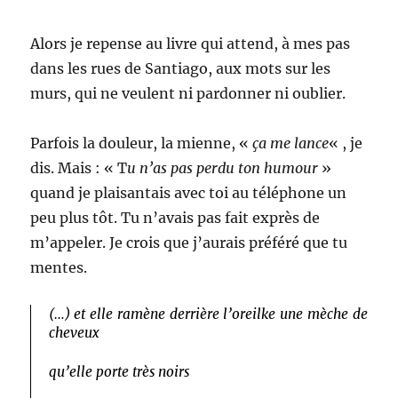
Alors je repense au livre qui attend, à mes pas
dans les rues de Santiago, aux mots sur les
murs, qui ne veulent ni pardonner ni oublier.
Parfois la douleur, la mienne, «
ça me lance
« , je
dis. Mais : « T
u n’as pas perdu ton humour
»
quand je plaisantais avec toi au téléphone un
peu plus tôt. Tu n’avais pas fait exprès de
m’appeler. Je crois que j’aurais préféré que tu
mentes.
(…) et elle ramène derrière l’oreilke une mèche de
cheveux
qu’elle porte très noirs