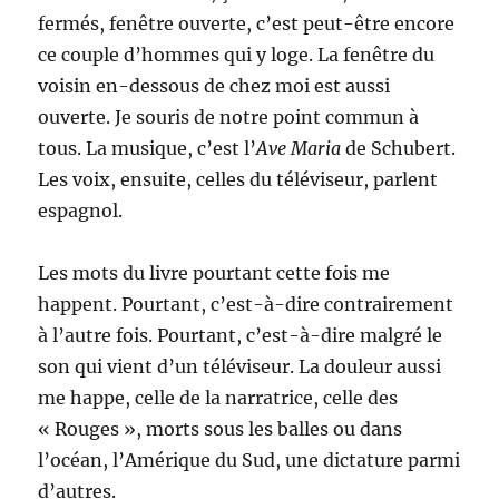
fermés, fenêtre ouverte, c’est peut-être encore
ce couple d’hommes qui y loge. La fenêtre du
voisin en-dessous de chez moi est aussi
ouverte. Je souris de notre point commun à
tous. La musique, c’est l’
Ave Maria
de Schubert.
Les voix, ensuite, celles du téléviseur, parlent
espagnol.
Les mots du livre pourtant cette fois me
happent. Pourtant, c’est-à-dire contrairement
à l’autre fois. Pourtant, c’est-à-dire malgré le
son qui vient d’un téléviseur. La douleur aussi
me happe, celle de la narratrice, celle des
« Rouges », morts sous les balles ou dans
l’océan, l’Amérique du Sud, une dictature parmi
d’autres.