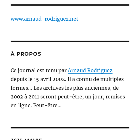
www.arnaud-rodriguez.net
À PROPOS
Ce journal est tenu par
Arnaud Rodriguez
depuis le 15 avril 2002. Il a connu de multiples
formes… Les archives les plus anciennes, de
2002 à 2011 seront peut-être, un jour, remises
en ligne. Peut-être…