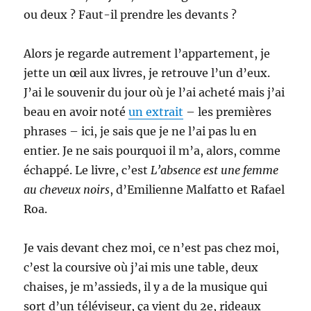
ou deux ? Faut-il prendre les devants ?
Alors je regarde autrement l’appartement, je
jette un œil aux livres, je retrouve l’un d’eux.
J’ai le souvenir du jour où je l’ai acheté mais j’ai
beau en avoir noté
un extrait
– les premières
phrases – ici, je sais que je ne l’ai pas lu en
entier. Je ne sais pourquoi il m’a, alors, comme
échappé. Le livre, c’est
L’absence est une femme
au cheveux noirs
, d’Emilienne Malfatto et Rafael
Roa.
Je vais devant chez moi, ce n’est pas chez moi,
c’est la coursive où j’ai mis une table, deux
chaises, je m’assieds, il y a de la musique qui
sort d’un téléviseur, ça vient du 2e, rideaux