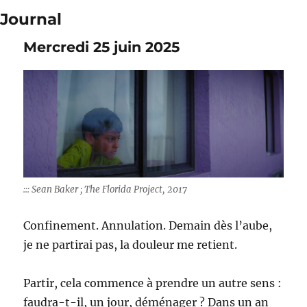
Journal
Mercredi 25 juin 2025
::: Sean Baker ; The Florida Project, 2017
Confinement. Annulation. Demain dès l’aube,
je ne partirai pas, la douleur me retient.
Partir, cela commence à prendre un autre sens :
faudra-t-il, un jour, déménager ? Dans un an